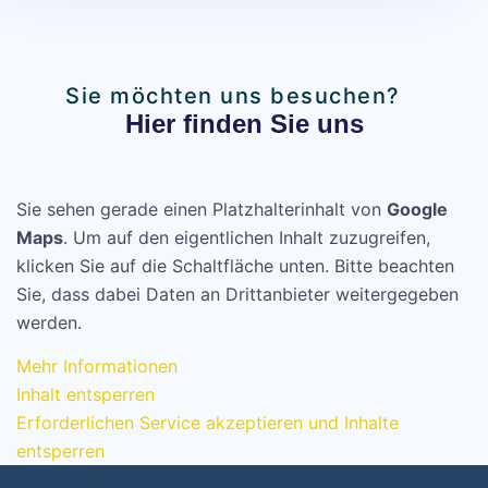
Sie möchten uns besuchen?
Hier finden Sie uns
Sie sehen gerade einen Platzhalterinhalt von
Google
Maps
. Um auf den eigentlichen Inhalt zuzugreifen,
klicken Sie auf die Schaltfläche unten. Bitte beachten
Sie, dass dabei Daten an Drittanbieter weitergegeben
werden.
Mehr Informationen
Inhalt entsperren
Erforderlichen Service akzeptieren und Inhalte
entsperren