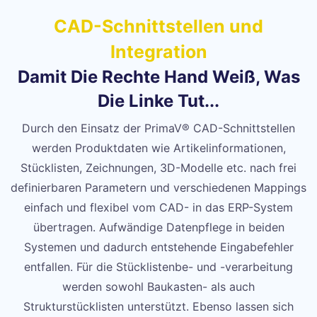
CAD-Schnittstellen und
Integration
Damit Die Rechte Hand Weiß, Was
Die Linke Tut...
Durch den Einsatz der PrimaV® CAD-Schnittstellen
werden Produktdaten wie Artikelinformationen,
Stücklisten, Zeichnungen, 3D-Modelle etc. nach frei
definierbaren Parametern und verschiedenen Mappings
einfach und flexibel vom CAD- in das ERP-System
übertragen. Aufwändige Datenpflege in beiden
Systemen und dadurch entstehende Eingabefehler
entfallen. Für die Stücklistenbe- und -verarbeitung
werden sowohl Baukasten- als auch
Strukturstücklisten unterstützt. Ebenso lassen sich