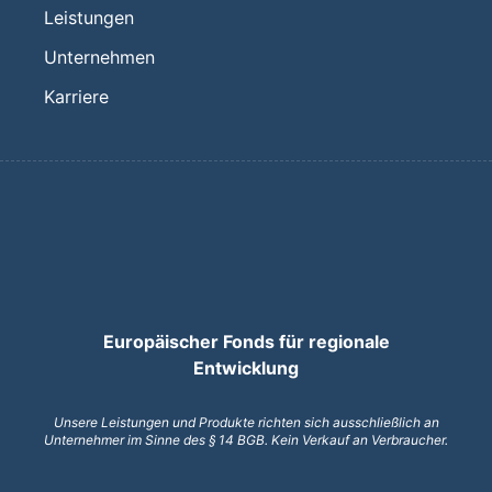
Leistungen
Unternehmen
Karriere
Europäischer Fonds für regionale
Entwicklung
Unsere Leistungen und Produkte richten sich ausschließlich an
Unternehmer im Sinne des § 14 BGB. Kein Verkauf an Verbraucher.