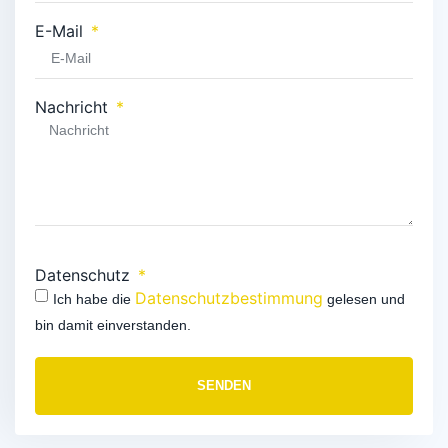
E-Mail
Nachricht
Datenschutz
Datenschutzbestimmung
Ich habe die
gelesen und
bin damit einverstanden.
SENDEN