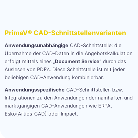
PrimaV® CAD-Schnittstellenvarianten
Anwendungsunabhängige
CAD-Schnittstelle: die
Übernahme der CAD-Daten in die Angebotskalkulation
erfolgt mittels eines „
Document Service
“ durch das
Auslesen von PDF’s. Diese Schnittstelle ist mit jeder
beliebigen CAD-Anwendung kombinierbar.
Anwendungsspezifische
CAD-Schnittstellen bzw.
Integrationen zu den Anwendungen der namhaften und
marktgängigen CAD-Anwendungen wie ERPA,
Esko(Artios-CAD) oder Impact.