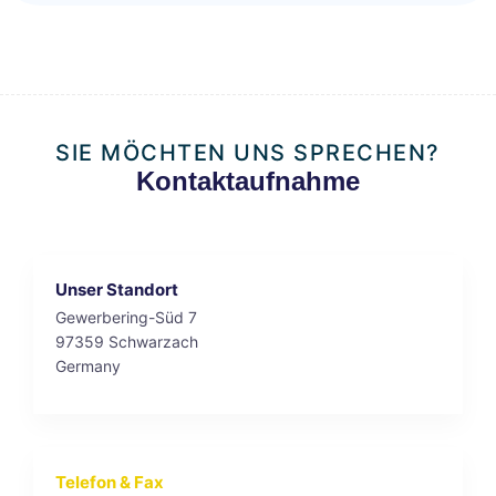
SIE MÖCHTEN UNS SPRECHEN?
Kontaktaufnahme
Unser Standort
Gewerbering-Süd 7
97359 Schwarzach
Germany
Telefon & Fax