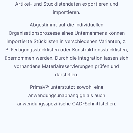
Artikel- und Stücklistendaten exportieren und
importieren.
Abgestimmt auf die individuellen
Organisationsprozesse eines Unternehmens können
importierte Stücklisten in verschiedenen Varianten, z.
B. Fertigungsstücklisten oder Konstruktionsstücklisten,
übernommen werden. Durch die Integration lassen sich
vorhandene Materialreservierungen prüfen und
darstellen.
PrimaV® unterstützt sowohl eine
anwendungsunabhängige als auch
anwendungsspezifische CAD-Schnittstellen.