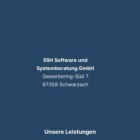
SSH Software und
Systemberatung GmbH
Gewerbering-Süd 7
97359 Schwarzach
Unsere Leistungen