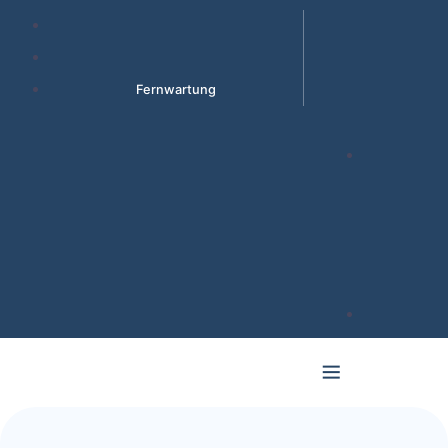
Fernwartung