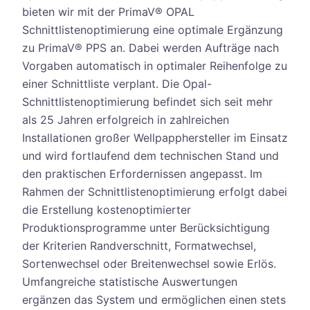
bieten wir mit der PrimaV® OPAL
Schnittlistenoptimierung eine optimale Ergänzung
zu PrimaV® PPS an. Dabei werden Aufträge nach
Vorgaben automatisch in optimaler Reihenfolge zu
einer Schnittliste verplant. Die Opal-
Schnittlistenoptimierung befindet sich seit mehr
als 25 Jahren erfolgreich in zahlreichen
Installationen großer Wellpapphersteller im Einsatz
und wird fortlaufend dem technischen Stand und
den praktischen Erfordernissen angepasst. Im
Rahmen der Schnittlistenoptimierung erfolgt dabei
die Erstellung kostenoptimierter
Produktionsprogramme unter Berücksichtigung
der Kriterien Randverschnitt, Formatwechsel,
Sortenwechsel oder Breitenwechsel sowie Erlös.
Umfangreiche statistische Auswertungen
ergänzen das System und ermöglichen einen stets