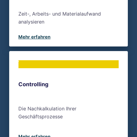
Zeit-, Arbeits- und Materialaufwand
analysieren
Mehr erfahren
Controlling
Die Nachkalkulation Ihrer
Geschäftsprozesse
Mehr erfahren