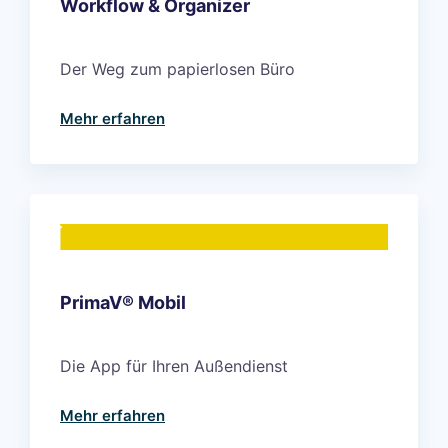
Workflow & Organizer
Der Weg zum papierlosen Büro
Mehr erfahren
PrimaV®
Mobil
Die App für Ihren Außendienst
Mehr erfahren