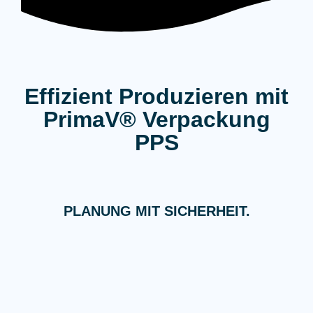
Effizient Produzieren mit
PrimaV® Verpackung
PPS
PLANUNG MIT SICHERHEIT.