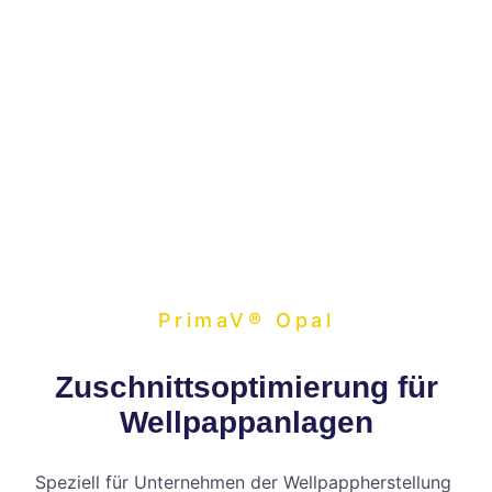
PrimaV®
Opal
Zuschnittsoptimierung für
Wellpappanlagen
Speziell für Unternehmen der Wellpappherstellung