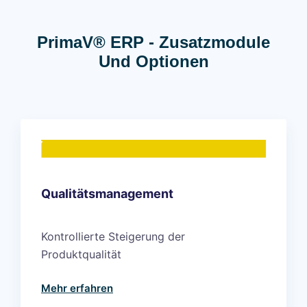
PrimaV® ERP - Zusatzmodule
Und Optionen
Qualitätsmanagement
Kontrollierte Steigerung der
Produktqualität
Mehr erfahren