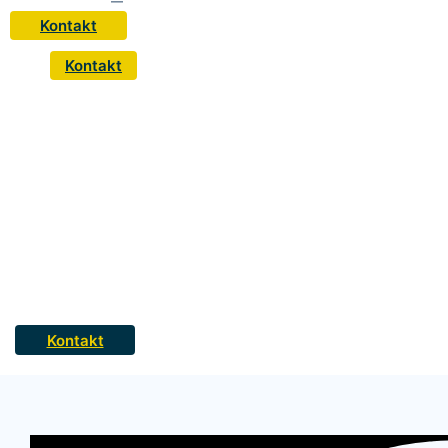
Kontakt
Kontakt
Kontakt