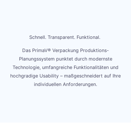
Schnell. Transparent. Funktional.
Das PrimaV® Verpackung Produktions-
Planungssystem punktet durch modernste
Technologie, umfangreiche Funktionalitäten und
hochgradige Usability – maßgeschneidert auf Ihre
individuellen Anforderungen.