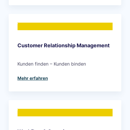
Customer Relationship Management
Kunden finden – Kunden binden
Mehr erfahren